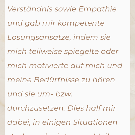
Verständnis sowie Empathie
und gab mir kompetente
Lösungsansätze, indem sie
mich teilweise spiegelte oder
mich motivierte auf mich und
meine Bedürfnisse zu hören
und sie um- bzw.
durchzusetzen. Dies half mir
dabei, in einigen Situationen