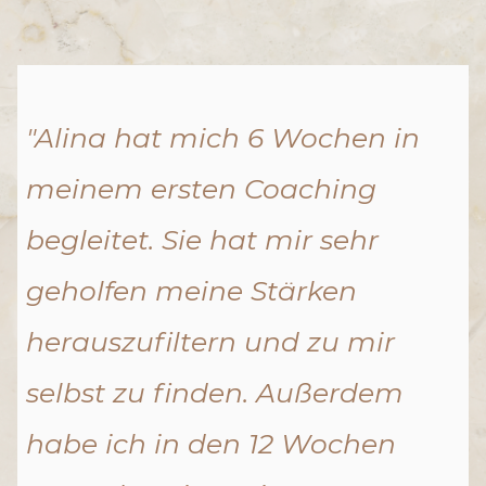
"Alina hat mich 6 Wochen in
meinem ersten Coaching
begleitet. Sie hat mir sehr
geholfen meine Stärken
herauszufiltern und zu mir
selbst zu finden. Außerdem
habe ich in den 12 Wochen