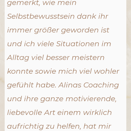
gemerkt, wie mein
Selbstbewusstsein dank ihr
immer größer geworden ist
und ich viele Situationen im
Alltag viel besser meistern
konnte sowie mich viel wohler
gefühlt habe. Alinas Coaching
und ihre ganze motivierende,
liebevolle Art einem wirklich
aufrichtig zu helfen, hat mir