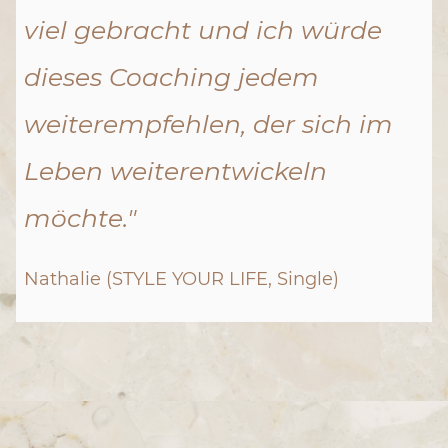
viel gebracht und ich würde
dieses Coaching jedem
weiterempfehlen, der sich im
Leben weiterentwickeln
möchte."
Nathalie (STYLE YOUR LIFE, Single)