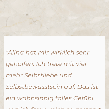
"Alina hat mir wirklich sehr
geholfen. Ich trete mit viel
mehr Selbstliebe und
Selbstbewusstsein auf. Das ist
ein wahnsinnig tolles Gefühl