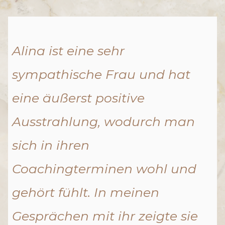
Alina ist eine sehr
sympathische Frau und hat
eine äußerst positive
Ausstrahlung, wodurch man
sich in ihren
Coachingterminen wohl und
gehört fühlt. In meinen
Gesprächen mit ihr zeigte sie