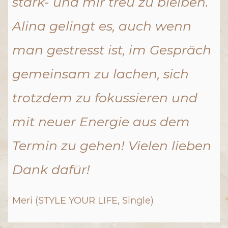
stark- und mir treu zu bleiben.
Alina gelingt es, auch wenn
man gestresst ist, im Gespräch
gemeinsam zu lachen, sich
trotzdem zu fokussieren und
mit neuer Energie aus dem
Termin zu gehen! Vielen lieben
Dank dafür!
Meri (STYLE YOUR LIFE, Single)