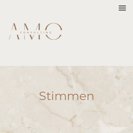
Stimmen